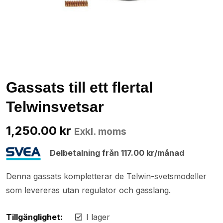
Gassats till ett flertal
Telwinsvetsar
1,250.00
kr
Exkl. moms
Delbetalning från
117.00
kr
/månad
Denna gassats kompletterar de Telwin-svetsmodeller
som levereras utan regulator och gasslang.
Tillgänglighet:
I lager