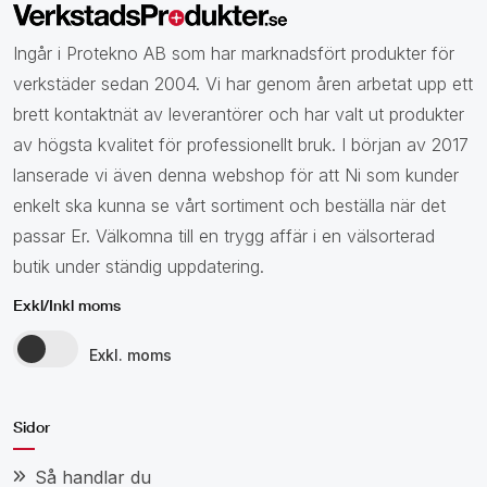
Ingår i Protekno AB som har marknadsfört produkter för
verkstäder sedan 2004. Vi har genom åren arbetat upp ett
brett kontaktnät av leverantörer och har valt ut produkter
av högsta kvalitet för professionellt bruk. I början av 2017
lanserade vi även denna webshop för att Ni som kunder
enkelt ska kunna se vårt sortiment och beställa när det
passar Er. Välkomna till en trygg affär i en välsorterad
butik under ständig uppdatering.
Exkl/Inkl moms
Exkl. moms
Sidor
Så handlar du