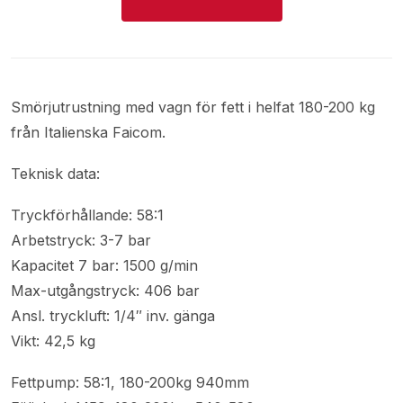
Smörjutrustning med vagn för fett i helfat 180-200 kg
från Italienska Faicom.
Teknisk data:
Tryckförhållande: 58:1
Arbetstryck: 3-7 bar
Kapacitet 7 bar: 1500 g/min
Max-utgångstryck: 406 bar
Ansl. tryckluft: 1/4″ inv. gänga
Vikt: 42,5 kg
Fettpump: 58:1, 180-200kg 940mm