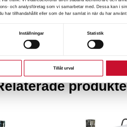
nnons- och analysföretag som vi samarbetar med. Dessa kan i sin
har tillhandahållit eller som de har samlat in när du har använt 
Inställningar
Statistik
Tillåt urval
Relaterade produkte