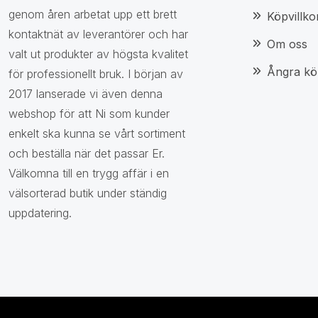
genom åren arbetat upp ett brett
Köpvillko
kontaktnät av leverantörer och har
Om oss
valt ut produkter av högsta kvalitet
Ångra kö
för professionellt bruk. I början av
2017 lanserade vi även denna
webshop för att Ni som kunder
enkelt ska kunna se vårt sortiment
och beställa när det passar Er.
Välkomna till en trygg affär i en
välsorterad butik under ständig
uppdatering.