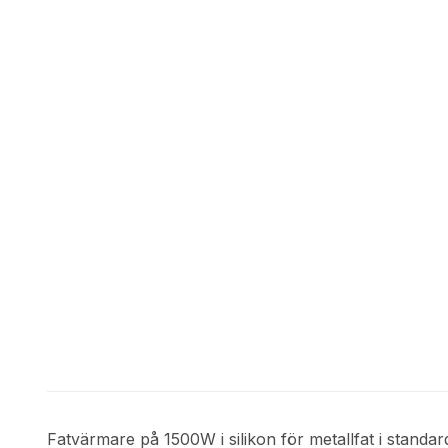
Fatvärmare på 1500W i silikon för metallfat i standar