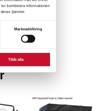
 tur kombinera informationen
deras tjänster.
Marknadsföring
Tillåt alla
r