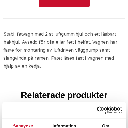
Stabil fatvagn med 2 st luftgummihjul och ett låsbart
bakhjul. Avsedd för olja eller fett i helfat. Vagnen har
fäste för montering av luftdriven väggpump samt
slangvinda på ramen. Fatet låses fast i vagnen med
hjälp av en kedja.
Relaterade produkter
Samtycke
Information
Om