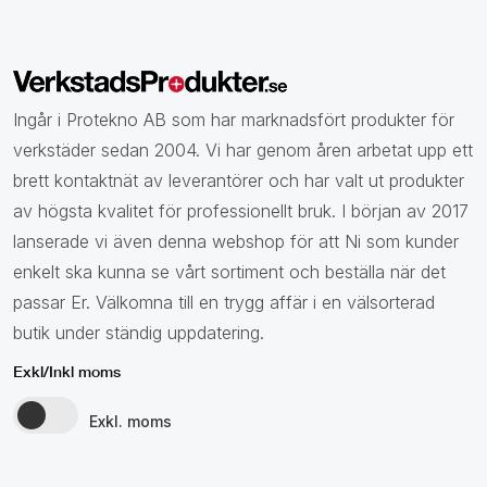
Ingår i Protekno AB som har marknadsfört produkter för
verkstäder sedan 2004. Vi har genom åren arbetat upp ett
brett kontaktnät av leverantörer och har valt ut produkter
av högsta kvalitet för professionellt bruk. I början av 2017
lanserade vi även denna webshop för att Ni som kunder
enkelt ska kunna se vårt sortiment och beställa när det
passar Er. Välkomna till en trygg affär i en välsorterad
butik under ständig uppdatering.
Exkl/Inkl moms
Exkl. moms