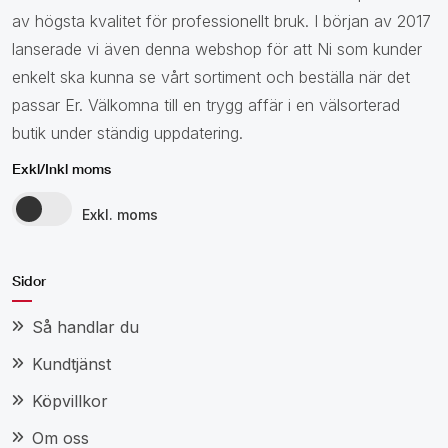
av högsta kvalitet för professionellt bruk. I början av 2017
lanserade vi även denna webshop för att Ni som kunder
enkelt ska kunna se vårt sortiment och beställa när det
passar Er. Välkomna till en trygg affär i en välsorterad
butik under ständig uppdatering.
Exkl/Inkl moms
Exkl. moms
Sidor
Så handlar du
Kundtjänst
Köpvillkor
Om oss