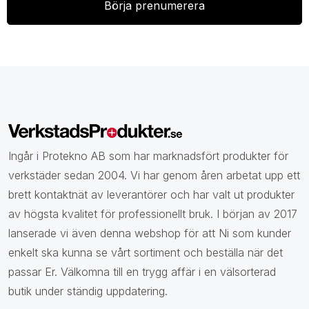
Ingår i Protekno AB som har marknadsfört produkter för
verkstäder sedan 2004. Vi har genom åren arbetat upp ett
brett kontaktnät av leverantörer och har valt ut produkter
av högsta kvalitet för professionellt bruk. I början av 2017
lanserade vi även denna webshop för att Ni som kunder
enkelt ska kunna se vårt sortiment och beställa när det
passar Er. Välkomna till en trygg affär i en välsorterad
butik under ständig uppdatering.