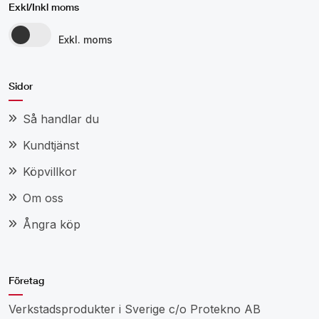
Exkl/Inkl moms
Exkl. moms
Sidor
Så handlar du
Kundtjänst
Köpvillkor
Om oss
Ångra köp
Företag
Verkstadsprodukter i Sverige c/o Protekno AB