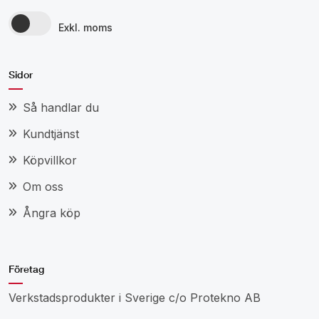
Exkl. moms
Sidor
Så handlar du
Kundtjänst
Köpvillkor
Om oss
Ångra köp
Företag
Verkstadsprodukter i Sverige c/o Protekno AB