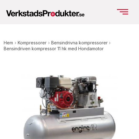
Hem
›
Kompressorer
›
Bensindrivna kompressorer
›
Bensindriven kompressor 11 hk med Hondamotor