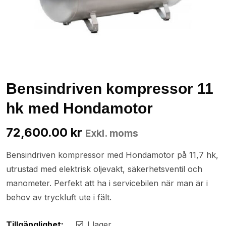
Bensindriven kompressor 11
hk med Hondamotor
72,600.00
kr
Exkl. moms
Bensindriven kompressor med Hondamotor på 11,7 hk,
utrustad med elektrisk oljevakt, säkerhetsventil och
manometer. Perfekt att ha i servicebilen när man är i
behov av tryckluft ute i fält.
Tillgänglighet:
I lager