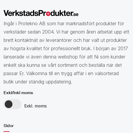
Ingår i Protekno AB som har marknadsfört produkter för
verkstäder sedan 2004. Vi har genom åren arbetat upp ett
brett kontaktnät av leverantörer och har valt ut produkter
av högsta kvalitet för professionellt bruk. I början av 2017
lanserade vi även denna webshop för att Ni som kunder
enkelt ska kunna se vårt sortiment och beställa när det
passar Er. Välkomna till en trygg affär i en välsorterad
butik under ständig uppdatering.
Exkl/Inkl moms
Exkl. moms
Sidor