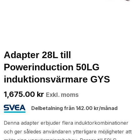
Adapter 28L till
Powerinduction 50LG
induktionsvärmare GYS
1,675.00
kr
Exkl. moms
Delbetalning från
142.00
kr
/månad
Denna adapter erbjuder flera induktorkombinationer
och ger således användaren ytterligare möjligheter att