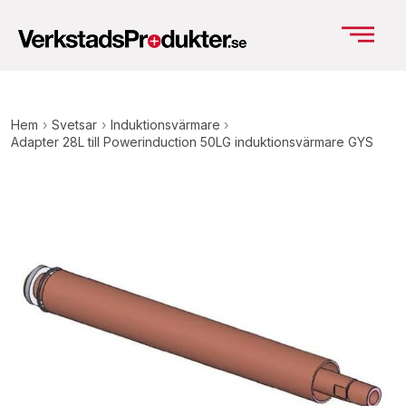
Hem
›
Svetsar
›
Induktionsvärmare
›
Adapter 28L till Powerinduction 50LG induktionsvärmare GYS