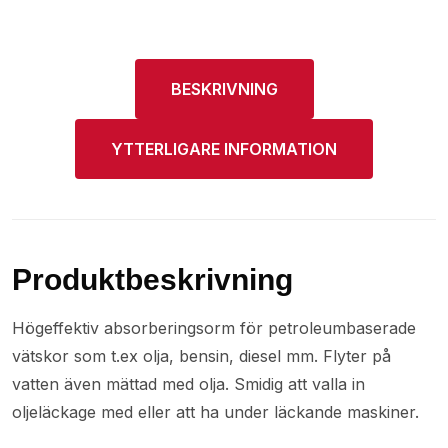
BESKRIVNING
YTTERLIGARE INFORMATION
Produktbeskrivning
Högeffektiv absorberingsorm för petroleumbaserade
vätskor som t.ex olja, bensin, diesel mm. Flyter på
vatten även mättad med olja. Smidig att valla in
oljeläckage med eller att ha under läckande maskiner.