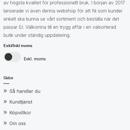
av högsta kvalitet för professionellt bruk. I början av 2017
lanserade vi även denna webshop för att Ni som kunder
enkelt ska kunna se vårt sortiment och beställa när det
passar Er. Välkomna till en trygg affär i en välsorterad
butik under ständig uppdatering.
Exkl/Inkl moms
Exkl. moms
Sidor
Så handlar du
Kundtjänst
Köpvillkor
Om oss