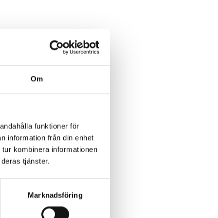
Om
andahålla funktioner för
n information från din enhet
 tur kombinera informationen
deras tjänster.
Marknadsföring
r