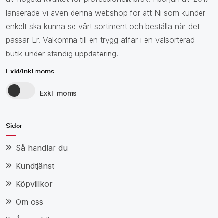
lanserade vi även denna webshop för att Ni som kunder
enkelt ska kunna se vårt sortiment och beställa när det
passar Er. Välkomna till en trygg affär i en välsorterad
butik under ständig uppdatering.
Exkl/Inkl moms
Exkl. moms
Sidor
Så handlar du
Kundtjänst
Köpvillkor
Om oss