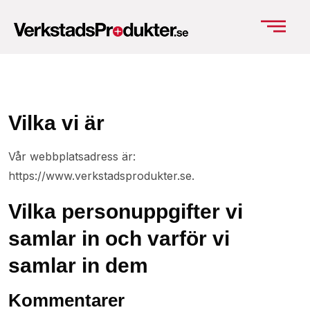
Vilka vi är
Vår webbplatsadress är:
https://www.verkstadsprodukter.se.
Vilka personuppgifter vi
samlar in och varför vi
samlar in dem
Kommentarer