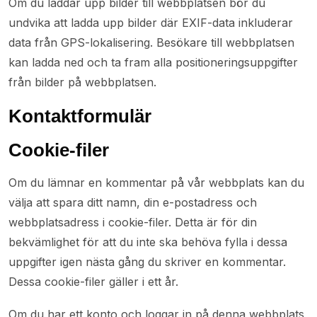
Om du laddar upp bilder till webbplatsen bör du
undvika att ladda upp bilder där EXIF-data inkluderar
data från GPS-lokalisering. Besökare till webbplatsen
kan ladda ned och ta fram alla positioneringsuppgifter
från bilder på webbplatsen.
Kontaktformulär
Cookie-filer
Om du lämnar en kommentar på vår webbplats kan du
välja att spara ditt namn, din e-postadress och
webbplatsadress i cookie-filer. Detta är för din
bekvämlighet för att du inte ska behöva fylla i dessa
uppgifter igen nästa gång du skriver en kommentar.
Dessa cookie-filer gäller i ett år.
Om du har ett konto och loggar in på denna webbplats