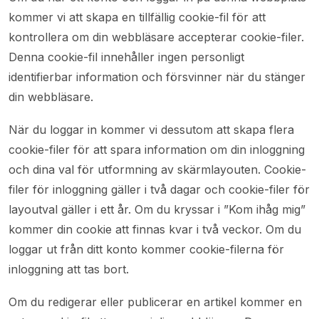
kommer vi att skapa en tillfällig cookie-fil för att
kontrollera om din webbläsare accepterar cookie-filer.
Denna cookie-fil innehåller ingen personligt
identifierbar information och försvinner när du stänger
din webbläsare.
När du loggar in kommer vi dessutom att skapa flera
cookie-filer för att spara information om din inloggning
och dina val för utformning av skärmlayouten. Cookie-
filer för inloggning gäller i två dagar och cookie-filer för
layoutval gäller i ett år. Om du kryssar i ”Kom ihåg mig”
kommer din cookie att finnas kvar i två veckor. Om du
loggar ut från ditt konto kommer cookie-filerna för
inloggning att tas bort.
Om du redigerar eller publicerar en artikel kommer en