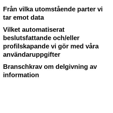
Från vilka utomstående parter vi
tar emot data
Vilket automatiserat
beslutsfattande och/eller
profilskapande vi gör med våra
användaruppgifter
Branschkrav om delgivning av
information