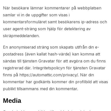
När besökare lämnar kommentarer på webbplatsen
samlar vi in de uppgifter som visas i
kommentarsformuläret samt besökarens ip-adress och
user agent-sträng som hjälp för detektering av
skräpmeddelanden.
En anonymiserad sträng som skapats utifrån din e-
postadress (även kallat hash-värde) kan komma att
sändas till tjänsten Gravatar för att avgöra om du finns
registrerad där. Integritetspolicyn för tjänsten Gravatar
finns på https://automattic.com/privacy/. När din
kommentar har godkänts kommer din profilbild att visas
publikt tillsammans med din kommentar.
Media